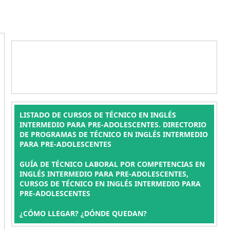
LISTADO DE CURSOS DE TÉCNICO EN INGLÉS
INTERMEDIO PARA PRE-ADOLESCENTES. DIRECTORIO
DE PROGRAMAS DE TÉCNICO EN INGLÉS INTERMEDIO
PARA PRE-ADOLESCENTES
GUÍA DE TÉCNICO LABORAL POR COMPETENCIAS EN
INGLÉS INTERMEDIO PARA PRE-ADOLESCENTES,
CURSOS DE TÉCNICO EN INGLÉS INTERMEDIO PARA
PRE-ADOLESCENTES
¿CÓMO LLEGAR? ¿DÓNDE QUEDAN?