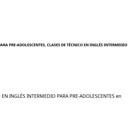
ARA PRE-ADOLESCENTES, CLASES DE TÉCNICO EN INGLÉS INTERMEDIO
ICO EN INGLÉS INTERMEDIO PARA PRE-ADOLESCENTES en