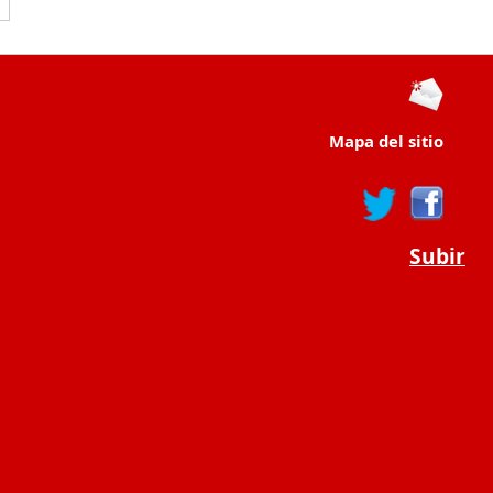
Mapa del sitio
Subir