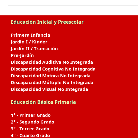
Educación Inicial y Preescolar
Primera Infancia
Jardín I / Kinder
Jardín II / Transición
Pre-Jardín
Discapacidad Auditiva No Integrada
Discapacidad Cognitiva No Integrada
Discapacidad Motora No Integrada
Discapacidad Múltiple No Integrada
Discapacidad Visual No Integrada
Educación Básica Primaria
1° - Primer Grado
2° - Segundo Grado
3° - Tercer Grado
4° - Cuarto Grado