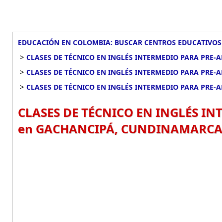
EDUCACIÓN EN COLOMBIA: BUSCAR CENTROS EDUCATIVOS
>
CLASES DE TÉCNICO EN INGLÉS INTERMEDIO PARA PRE
>
CLASES DE TÉCNICO EN INGLÉS INTERMEDIO PARA PRE
>
CLASES DE TÉCNICO EN INGLÉS INTERMEDIO PARA PRE
CLASES DE TÉCNICO EN INGLÉS I
en GACHANCIPÁ, CUNDINAMARCA