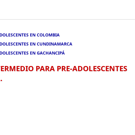
-ADOLESCENTES EN COLOMBIA
-ADOLESCENTES EN CUNDINAMARCA
-ADOLESCENTES EN GACHANCIPÁ
NTERMEDIO PARA PRE-ADOLESCENTES
.