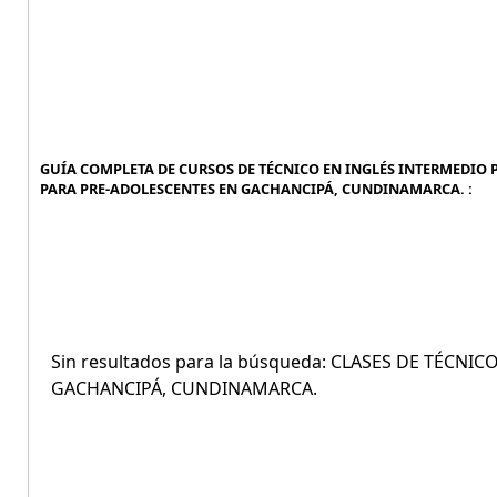
GUÍA COMPLETA DE CURSOS DE TÉCNICO EN INGLÉS INTERMEDIO P
PARA PRE-ADOLESCENTES EN GACHANCIPÁ, CUNDINAMARCA. :
Sin resultados para la búsqueda: CLASES DE TÉCN
GACHANCIPÁ, CUNDINAMARCA.