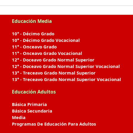
Educación Media
10° - Décimo Grado
10° - Décimo Grado Vocacional
11° - Onceavo Grado
11° - Onceavo Grado Vocacional
12° - Doceavo Grado Normal Superior
12° - Doceavo Grado Normal Superior Vocacional
13° - Treceavo Grado Normal Superior
13° - Treceavo Grado Normal Superior Vocacional
Educación Adultos
Básica Primaria
Básica Secundaria
Media
Programas De Educación Para Adultos