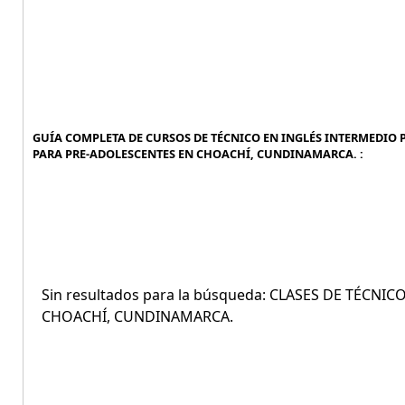
GUÍA COMPLETA DE CURSOS DE TÉCNICO EN INGLÉS INTERMEDIO P
PARA PRE-ADOLESCENTES EN CHOACHÍ, CUNDINAMARCA. :
Sin resultados para la búsqueda: CLASES DE TÉCN
CHOACHÍ, CUNDINAMARCA.