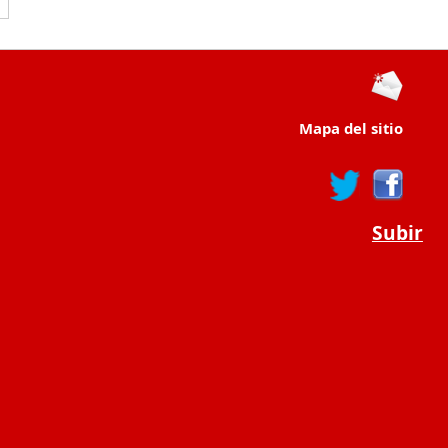
Mapa del sitio
Subir