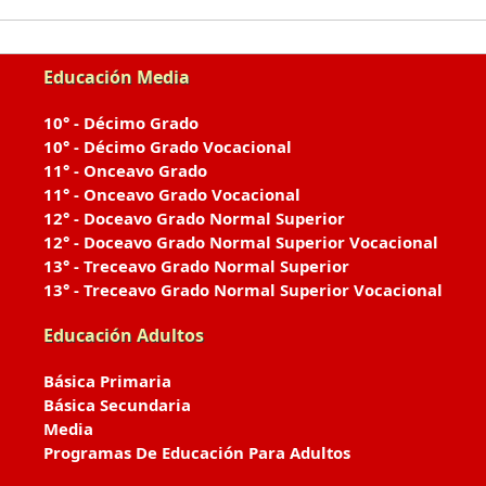
Educación Media
10° - Décimo Grado
10° - Décimo Grado Vocacional
11° - Onceavo Grado
11° - Onceavo Grado Vocacional
12° - Doceavo Grado Normal Superior
12° - Doceavo Grado Normal Superior Vocacional
13° - Treceavo Grado Normal Superior
13° - Treceavo Grado Normal Superior Vocacional
Educación Adultos
Básica Primaria
Básica Secundaria
Media
Programas De Educación Para Adultos