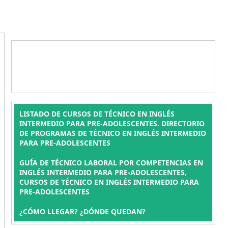
LISTADO DE CURSOS DE TÉCNICO EN INGLÉS
INTERMEDIO PARA PRE-ADOLESCENTES. DIRECTORIO
DE PROGRAMAS DE TÉCNICO EN INGLÉS INTERMEDIO
PARA PRE-ADOLESCENTES
GUÍA DE TÉCNICO LABORAL POR COMPETENCIAS EN
INGLÉS INTERMEDIO PARA PRE-ADOLESCENTES,
CURSOS DE TÉCNICO EN INGLÉS INTERMEDIO PARA
PRE-ADOLESCENTES
¿CÓMO LLEGAR? ¿DÓNDE QUEDAN?