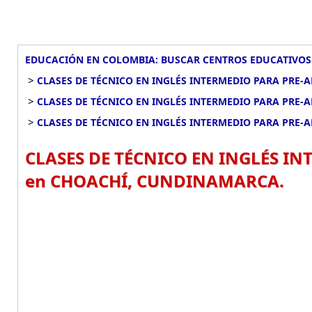
EDUCACIÓN EN COLOMBIA: BUSCAR CENTROS EDUCATIVOS
>
CLASES DE TÉCNICO EN INGLÉS INTERMEDIO PARA PRE
>
CLASES DE TÉCNICO EN INGLÉS INTERMEDIO PARA PRE
>
CLASES DE TÉCNICO EN INGLÉS INTERMEDIO PARA PRE-
CLASES DE TÉCNICO EN INGLÉS I
en CHOACHÍ, CUNDINAMARCA.