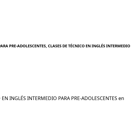
ARA PRE-ADOLESCENTES, CLASES DE TÉCNICO EN INGLÉS INTERMEDIO
ICO EN INGLÉS INTERMEDIO PARA PRE-ADOLESCENTES en