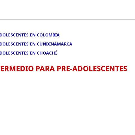
-ADOLESCENTES EN COLOMBIA
-ADOLESCENTES EN CUNDINAMARCA
ADOLESCENTES EN CHOACHÍ
NTERMEDIO PARA PRE-ADOLESCENTES