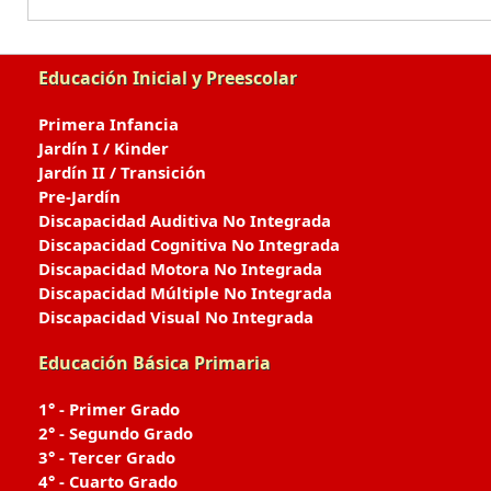
Educación Inicial y Preescolar
Primera Infancia
Jardín I / Kinder
Jardín II / Transición
Pre-Jardín
Discapacidad Auditiva No Integrada
Discapacidad Cognitiva No Integrada
Discapacidad Motora No Integrada
Discapacidad Múltiple No Integrada
Discapacidad Visual No Integrada
Educación Básica Primaria
1° - Primer Grado
2° - Segundo Grado
3° - Tercer Grado
4° - Cuarto Grado