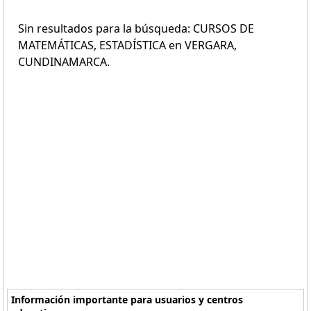
Sin resultados para la búsqueda: CURSOS DE
MATEMÁTICAS, ESTADÍSTICA en VERGARA,
CUNDINAMARCA.
Información importante para usuarios y centros