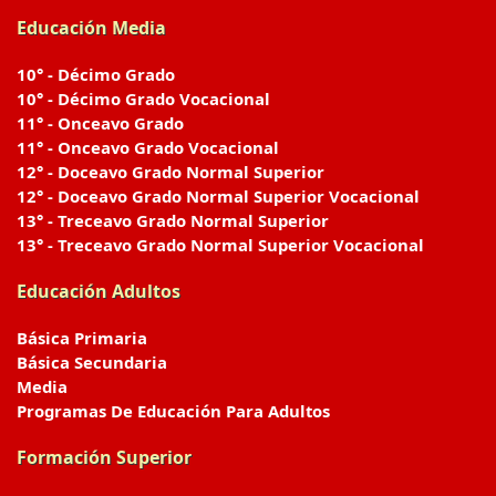
Educación Media
10° - Décimo Grado
10° - Décimo Grado Vocacional
11° - Onceavo Grado
11° - Onceavo Grado Vocacional
12° - Doceavo Grado Normal Superior
12° - Doceavo Grado Normal Superior Vocacional
13° - Treceavo Grado Normal Superior
13° - Treceavo Grado Normal Superior Vocacional
Educación Adultos
Básica Primaria
Básica Secundaria
Media
Programas De Educación Para Adultos
Formación Superior