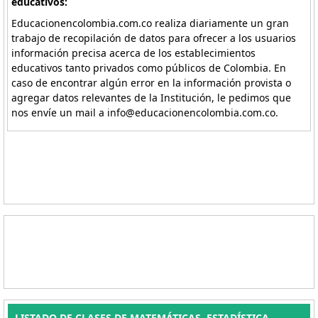
educativos:
Educacionencolombia.com.co realiza diariamente un gran
trabajo de recopilación de datos para ofrecer a los usuarios
información precisa acerca de los establecimientos
educativos tanto privados como públicos de Colombia. En
caso de encontrar algún error en la información provista o
agregar datos relevantes de la Institución, le pedimos que
nos envíe un mail a info@educacionencolombia.com.co.
LISTADO DE CLASES DE MATEMÁTICAS, ESTADÍSTICA.