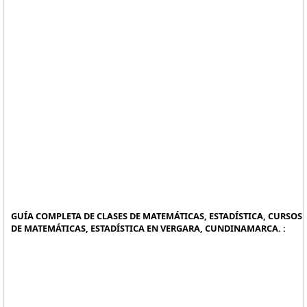
GUÍA COMPLETA DE CLASES DE MATEMÁTICAS, ESTADÍSTICA, CURSOS
DE MATEMÁTICAS, ESTADÍSTICA EN VERGARA, CUNDINAMARCA. :