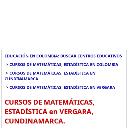
EDUCACIÓN EN COLOMBIA: BUSCAR CENTROS EDUCATIVOS
>
CURSOS DE MATEMÁTICAS, ESTADÍSTICA EN COLOMBIA
>
CURSOS DE MATEMÁTICAS, ESTADÍSTICA EN
CUNDINAMARCA
>
CURSOS DE MATEMÁTICAS, ESTADÍSTICA EN VERGARA
CURSOS DE MATEMÁTICAS,
ESTADÍSTICA en VERGARA,
CUNDINAMARCA.