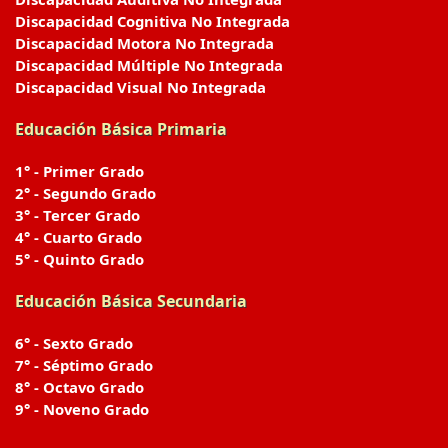
Discapacidad Cognitiva No Integrada
Discapacidad Motora No Integrada
Discapacidad Múltiple No Integrada
Discapacidad Visual No Integrada
Educación Básica Primaria
1° - Primer Grado
2° - Segundo Grado
3° - Tercer Grado
4° - Cuarto Grado
5° - Quinto Grado
Educación Básica Secundaria
6° - Sexto Grado
7° - Séptimo Grado
8° - Octavo Grado
9° - Noveno Grado