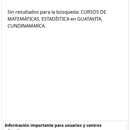
Sin resultados para la búsqueda: CURSOS DE
MATEMÁTICAS, ESTADÍSTICA en GUATAVITA,
CUNDINAMARCA.
Información importante para usuarios y centros