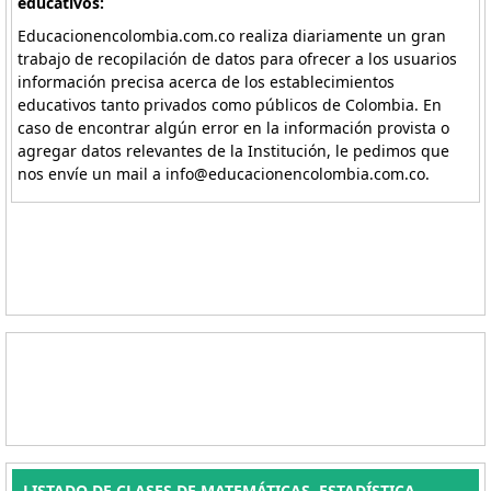
educativos:
Educacionencolombia.com.co realiza diariamente un gran
trabajo de recopilación de datos para ofrecer a los usuarios
información precisa acerca de los establecimientos
educativos tanto privados como públicos de Colombia. En
caso de encontrar algún error en la información provista o
agregar datos relevantes de la Institución, le pedimos que
nos envíe un mail a info@educacionencolombia.com.co.
LISTADO DE CLASES DE MATEMÁTICAS, ESTADÍSTICA.