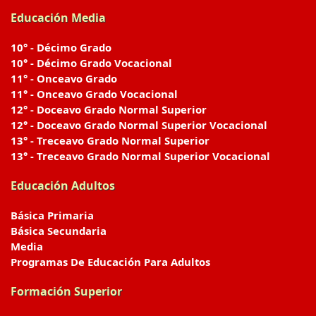
Educación Media
10° - Décimo Grado
10° - Décimo Grado Vocacional
11° - Onceavo Grado
11° - Onceavo Grado Vocacional
12° - Doceavo Grado Normal Superior
12° - Doceavo Grado Normal Superior Vocacional
13° - Treceavo Grado Normal Superior
13° - Treceavo Grado Normal Superior Vocacional
Educación Adultos
Básica Primaria
Básica Secundaria
Media
Programas De Educación Para Adultos
Formación Superior