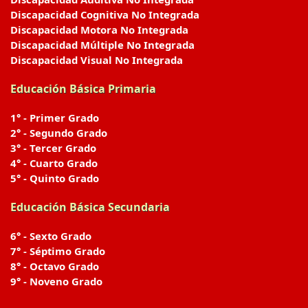
Discapacidad Cognitiva No Integrada
Discapacidad Motora No Integrada
Discapacidad Múltiple No Integrada
Discapacidad Visual No Integrada
Educación Básica Primaria
1° - Primer Grado
2° - Segundo Grado
3° - Tercer Grado
4° - Cuarto Grado
5° - Quinto Grado
Educación Básica Secundaria
6° - Sexto Grado
7° - Séptimo Grado
8° - Octavo Grado
9° - Noveno Grado