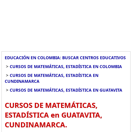
EDUCACIÓN EN COLOMBIA: BUSCAR CENTROS EDUCATIVOS
>
CURSOS DE MATEMÁTICAS, ESTADÍSTICA EN COLOMBIA
>
CURSOS DE MATEMÁTICAS, ESTADÍSTICA EN
CUNDINAMARCA
>
CURSOS DE MATEMÁTICAS, ESTADÍSTICA EN GUATAVITA
CURSOS DE MATEMÁTICAS,
ESTADÍSTICA en GUATAVITA,
CUNDINAMARCA.