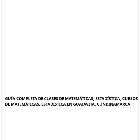
GUÍA COMPLETA DE CLASES DE MATEMÁTICAS, ESTADÍSTICA, CURSOS
DE MATEMÁTICAS, ESTADÍSTICA EN GUATAVITA, CUNDINAMARCA. :