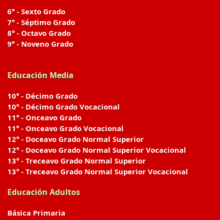
6° - Sexto Grado
7° - Séptimo Grado
8° - Octavo Grado
9° - Noveno Grado
Educación Media
10° - Décimo Grado
10° - Décimo Grado Vocacional
11° - Onceavo Grado
11° - Onceavo Grado Vocacional
12° - Doceavo Grado Normal Superior
12° - Doceavo Grado Normal Superior Vocacional
13° - Treceavo Grado Normal Superior
13° - Treceavo Grado Normal Superior Vocacional
Educación Adultos
Básica Primaria