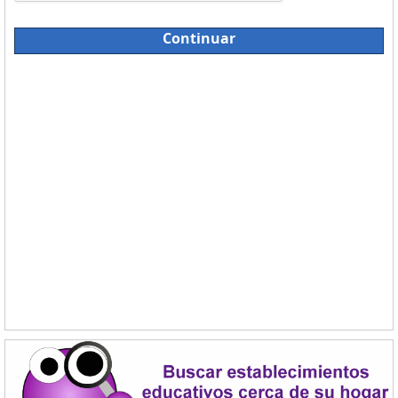
Continuar