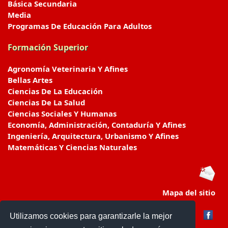
Básica Secundaria
Media
Programas De Educación Para Adultos
Formación Superior
Agronomía Veterinaria Y Afines
Bellas Artes
Ciencias De La Educación
Ciencias De La Salud
Ciencias Sociales Y Humanas
Economía, Administración, Contaduría Y Afines
Ingeniería, Arquitectura, Urbanismo Y Afines
Matemáticas Y Ciencias Naturales
Mapa del sitio
Utilizamos cookies para garantizarle la mejor