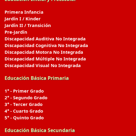
Primera Infancia
Jardín I / Kinder
Jardín II / Transición
Pre-Jardín
Discapacidad Auditiva No Integrada
Discapacidad Cognitiva No Integrada
Discapacidad Motora No Integrada
Discapacidad Múltiple No Integrada
Discapacidad Visual No Integrada
Educación Básica Primaria
1° - Primer Grado
2° - Segundo Grado
3° - Tercer Grado
4° - Cuarto Grado
5° - Quinto Grado
Educación Básica Secundaria