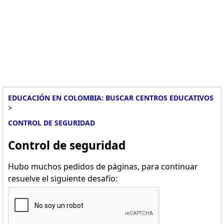
EDUCACIÓN EN COLOMBIA: BUSCAR CENTROS EDUCATIVOS
>
CONTROL DE SEGURIDAD
Control de seguridad
Hubo muchos pedidos de páginas, para continuar
resuelve el siguiente desafío: