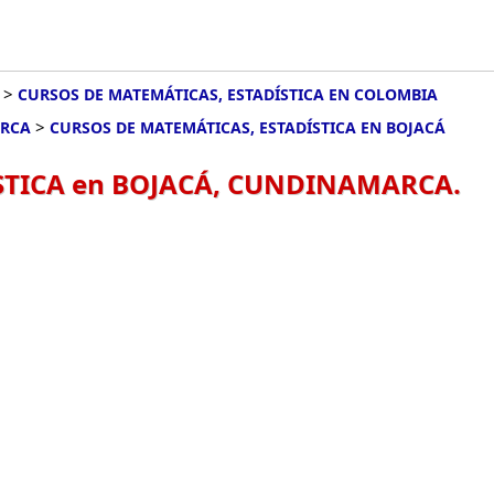
>
CURSOS DE MATEMÁTICAS, ESTADÍSTICA EN COLOMBIA
>
ARCA
CURSOS DE MATEMÁTICAS, ESTADÍSTICA EN BOJACÁ
STICA en BOJACÁ, CUNDINAMARCA.