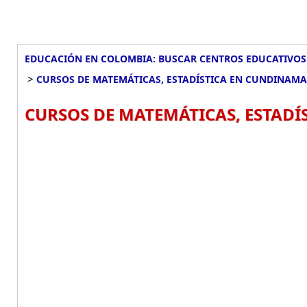
EDUCACIÓN EN COLOMBIA: BUSCAR CENTROS EDUCATIVOS
>
CURSOS DE MATEMÁTICAS, ESTADÍSTICA EN CUNDINAM
CURSOS DE MATEMÁTICAS, ESTADÍ