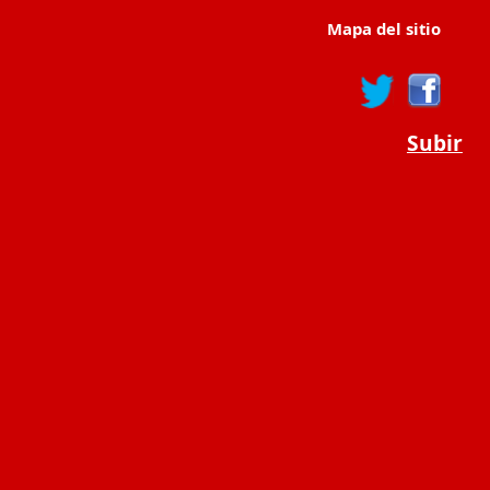
Mapa del sitio
Subir