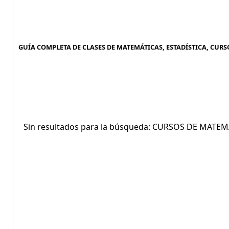
GUÍA COMPLETA DE CLASES DE MATEMÁTICAS, ESTADÍSTICA, CUR
Sin resultados para la búsqueda: CURSOS DE MAT