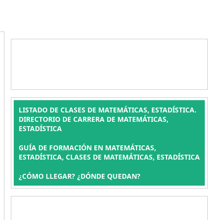
LISTADO DE CLASES DE MATEMÁTICAS, ESTADÍSTICA.
DIRECTORIO DE CARRERA DE MATEMÁTICAS,
ESTADÍSTICA
GUÍA DE FORMACIÓN EN MATEMÁTICAS,
ESTADÍSTICA, CLASES DE MATEMÁTICAS, ESTADÍSTICA
¿CÓMO LLEGAR? ¿DÓNDE QUEDAN?