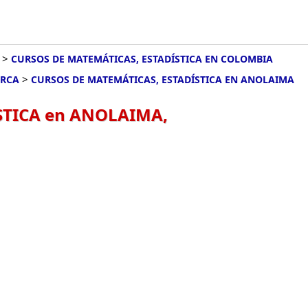
>
CURSOS DE MATEMÁTICAS, ESTADÍSTICA EN COLOMBIA
>
ARCA
CURSOS DE MATEMÁTICAS, ESTADÍSTICA EN ANOLAIMA
STICA en ANOLAIMA,