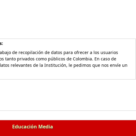
s:
bajo de recopilación de datos para ofrecer a los usuarios
vos tanto privados como públicos de Colombia. En caso de
atos relevantes de la Institución, le pedimos que nos envíe un
Educación Media