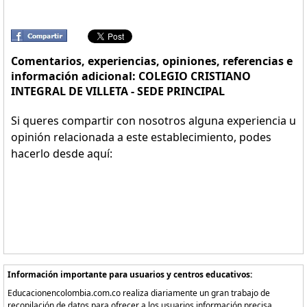
Comentarios, experiencias, opiniones, referencias e
información adicional: COLEGIO CRISTIANO
INTEGRAL DE VILLETA - SEDE PRINCIPAL
Si queres compartir con nosotros alguna experiencia u
opinión relacionada a este establecimiento, podes
hacerlo desde aquí:
Información importante para usuarios y centros educativos:
Educacionencolombia.com.co realiza diariamente un gran trabajo de
recopilación de datos para ofrecer a los usuarios información precisa