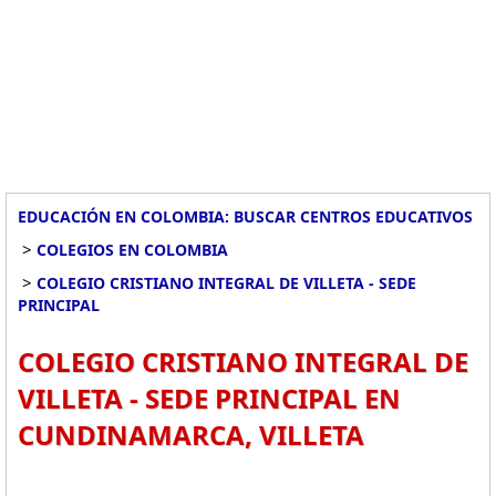
EDUCACIÓN EN COLOMBIA: BUSCAR CENTROS EDUCATIVOS
>
COLEGIOS EN COLOMBIA
>
COLEGIO CRISTIANO INTEGRAL DE VILLETA - SEDE
PRINCIPAL
COLEGIO CRISTIANO INTEGRAL DE
VILLETA - SEDE PRINCIPAL EN
CUNDINAMARCA, VILLETA