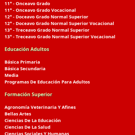
11° - Onceavo Grado
11° - Onceavo Grado Vocacional
12° - Doceavo Grado Normal Superior
12° - Doceavo Grado Normal Superior Vocacional
13° - Treceavo Grado Normal Superior
13° - Treceavo Grado Normal Superior Vocacional
Educación Adultos
Básica Primaria
Básica Secundaria
Media
Programas De Educación Para Adultos
Formación Superior
Agronomía Veterinaria Y Afines
Bellas Artes
Ciencias De La Educación
Ciencias De La Salud
Ciencias Sociales Y Humanas