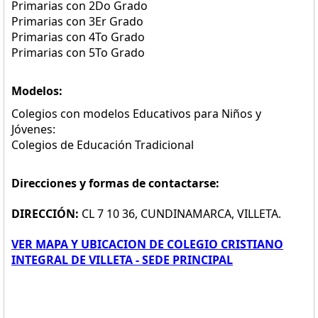
Primarias con 2Do Grado
Primarias con 3Er Grado
Primarias con 4To Grado
Primarias con 5To Grado
Modelos:
Colegios con modelos Educativos para Niños y
Jóvenes:
Colegios de Educación Tradicional
Direcciones y formas de contactarse:
DIRECCIÓN:
CL 7 10 36, CUNDINAMARCA, VILLETA.
VER MAPA Y UBICACION DE COLEGIO CRISTIANO
INTEGRAL DE VILLETA - SEDE PRINCIPAL