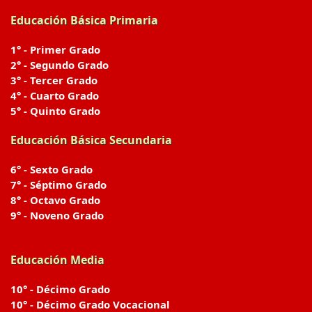
Educación Básica Primaria
1° - Primer Grado
2° - Segundo Grado
3° - Tercer Grado
4° - Cuarto Grado
5° - Quinto Grado
Educación Básica Secundaria
6° - Sexto Grado
7° - Séptimo Grado
8° - Octavo Grado
9° - Noveno Grado
Educación Media
10° - Décimo Grado
10° - Décimo Grado Vocacional