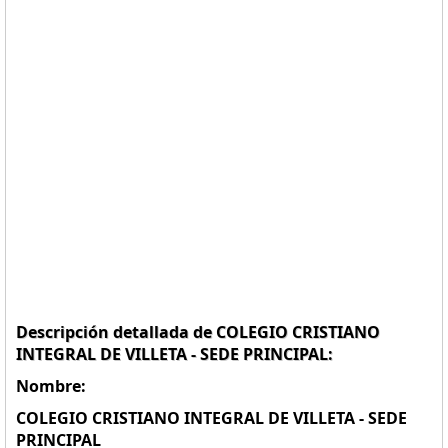
Descripción detallada de COLEGIO CRISTIANO
INTEGRAL DE VILLETA - SEDE PRINCIPAL:
Nombre:
COLEGIO CRISTIANO INTEGRAL DE VILLETA - SEDE
PRINCIPAL