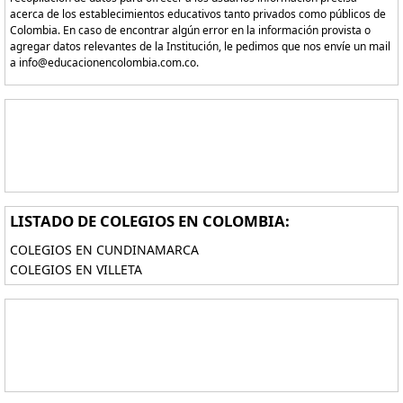
acerca de los establecimientos educativos tanto privados como públicos de
Colombia. En caso de encontrar algún error en la información provista o
agregar datos relevantes de la Institución, le pedimos que nos envíe un mail
a info@educacionencolombia.com.co.
LISTADO DE COLEGIOS EN COLOMBIA:
COLEGIOS EN CUNDINAMARCA
COLEGIOS EN VILLETA