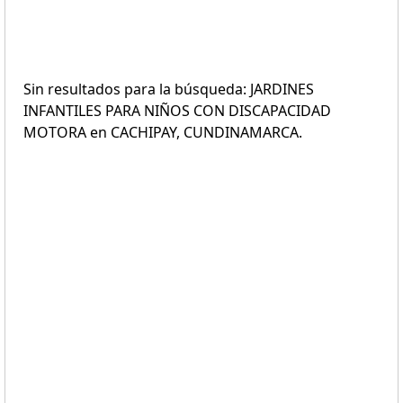
Sin resultados para la búsqueda: JARDINES
INFANTILES PARA NIÑOS CON DISCAPACIDAD
MOTORA en CACHIPAY, CUNDINAMARCA.