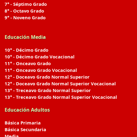
7° - Séptimo Grado
8° - Octavo Grado
9° - Noveno Grado
Educación Media
10° - Décimo Grado
10° - Décimo Grado Vocacional
11° - Onceavo Grado
11° - Onceavo Grado Vocacional
12° - Doceavo Grado Normal Superior
12° - Doceavo Grado Normal Superior Vocacional
13° - Treceavo Grado Normal Superior
13° - Treceavo Grado Normal Superior Vocacional
Educación Adultos
Básica Primaria
Básica Secundaria
Media