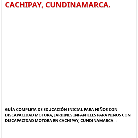
CACHIPAY, CUNDINAMARCA.
GUÍA COMPLETA DE EDUCACIÓN INICIAL PARA NIÑOS CON
DISCAPACIDAD MOTORA, JARDINES INFANTILES PARA NIÑOS CON
DISCAPACIDAD MOTORA EN CACHIPAY, CUNDINAMARCA. :