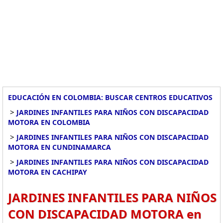
EDUCACIÓN EN COLOMBIA: BUSCAR CENTROS EDUCATIVOS
>
JARDINES INFANTILES PARA NIÑOS CON DISCAPACIDAD
MOTORA EN COLOMBIA
>
JARDINES INFANTILES PARA NIÑOS CON DISCAPACIDAD
MOTORA EN CUNDINAMARCA
>
JARDINES INFANTILES PARA NIÑOS CON DISCAPACIDAD
MOTORA EN CACHIPAY
JARDINES INFANTILES PARA NIÑOS
CON DISCAPACIDAD MOTORA en