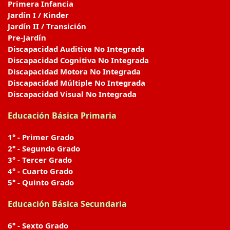
Primera Infancia
Jardín I / Kinder
Jardín II / Transición
Pre-Jardín
Discapacidad Auditiva No Integrada
Discapacidad Cognitiva No Integrada
Discapacidad Motora No Integrada
Discapacidad Múltiple No Integrada
Discapacidad Visual No Integrada
Educación Básica Primaria
1° - Primer Grado
2° - Segundo Grado
3° - Tercer Grado
4° - Cuarto Grado
5° - Quinto Grado
Educación Básica Secundaria
6° - Sexto Grado