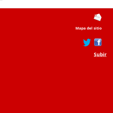
Mapa del sitio
Subir