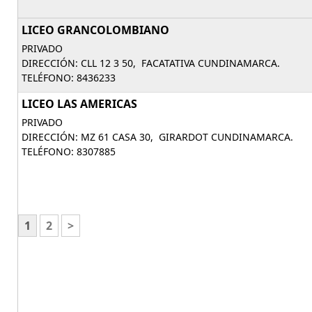
LICEO GRANCOLOMBIANO
PRIVADO
DIRECCIÓN: CLL 12 3 50, FACATATIVA CUNDINAMARCA.
TELÉFONO: 8436233
LICEO LAS AMERICAS
PRIVADO
DIRECCIÓN: MZ 61 CASA 30, GIRARDOT CUNDINAMARCA.
TELÉFONO: 8307885
1
2
>