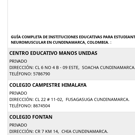
GUÍA COMPLETA DE INSTITUCIONES EDUCATIVAS PARA ESTUDIAN
NEUROMUSCULAR EN CUNDINAMARCA, COLOMBIA. :
CENTRO EDUCATIVO MANOS UNIDAS
PRIVADO
DIRECCIÓN: CL 6 NO 4 B - 09 ESTE, SOACHA CUNDINAMARCA
TELÉFONO: 5786790
COLEGIO CAMPESTRE HIMALAYA
PRIVADO
DIRECCIÓN: CL 22 # 11-02, FUSAGASUGA CUNDINAMARCA.
TELÉFONO: 8674504
COLEGIO FONTAN
PRIVADO
DIRECCIÓN: CR 7 KM 14, CHIA CUNDINAMARCA.