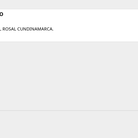
DO
EL ROSAL CUNDINAMARCA.