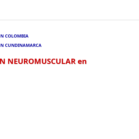
EN COLOMBIA
 EN CUNDINAMARCA
IÓN NEUROMUSCULAR en