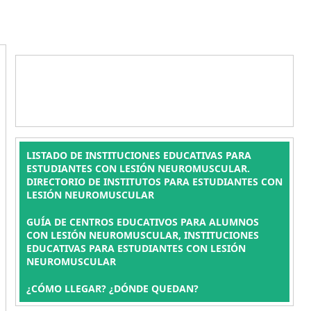
LISTADO DE INSTITUCIONES EDUCATIVAS PARA
ESTUDIANTES CON LESIÓN NEUROMUSCULAR.
DIRECTORIO DE INSTITUTOS PARA ESTUDIANTES CON
LESIÓN NEUROMUSCULAR
GUÍA DE CENTROS EDUCATIVOS PARA ALUMNOS
CON LESIÓN NEUROMUSCULAR, INSTITUCIONES
EDUCATIVAS PARA ESTUDIANTES CON LESIÓN
NEUROMUSCULAR
¿CÓMO LLEGAR? ¿DÓNDE QUEDAN?