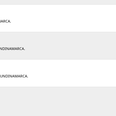
MARCA.
CUNDINAMARCA.
 CUNDINAMARCA.