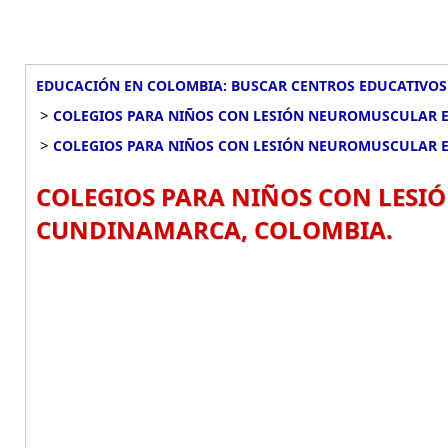
EDUCACIÓN EN COLOMBIA: BUSCAR CENTROS EDUCATIVOS
>
COLEGIOS PARA NIÑOS CON LESIÓN NEUROMUSCULAR 
>
COLEGIOS PARA NIÑOS CON LESIÓN NEUROMUSCULAR
COLEGIOS PARA NIÑOS CON LES
CUNDINAMARCA, COLOMBIA.