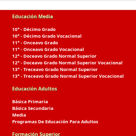
Educación Media
10° - Décimo Grado
10° - Décimo Grado Vocacional
11° - Onceavo Grado
11° - Onceavo Grado Vocacional
12° - Doceavo Grado Normal Superior
12° - Doceavo Grado Normal Superior Vocacional
13° - Treceavo Grado Normal Superior
13° - Treceavo Grado Normal Superior Vocacional
Educación Adultos
Básica Primaria
Básica Secundaria
Media
Programas De Educación Para Adultos
Formación Superior