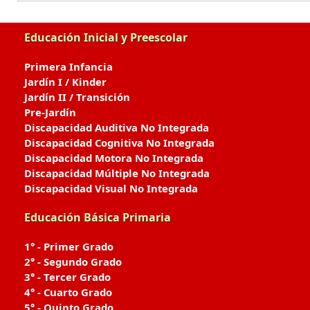
Educación Inicial y Preescolar
Primera Infancia
Jardín I / Kinder
Jardín II / Transición
Pre-Jardín
Discapacidad Auditiva No Integrada
Discapacidad Cognitiva No Integrada
Discapacidad Motora No Integrada
Discapacidad Múltiple No Integrada
Discapacidad Visual No Integrada
Educación Básica Primaria
1° - Primer Grado
2° - Segundo Grado
3° - Tercer Grado
4° - Cuarto Grado
5° - Quinto Grado