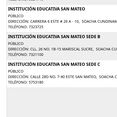
INSTITUCIÓN EDUCATIVA SAN MATEO
PÚBLICO
DIRECCIÓN: CARRERA 6 ESTE # 26 A - 10, SOACHA CUNDINA
TELÉFONO: 7323725
INSTITUCIÓN EDUCATIVA SAN MATEO SEDE B
PÚBLICO
DIRECCIÓN: CLL. 26 NO. 1B-15 MARISCAL SUCRE, SOACHA 
TELÉFONO: 7321100
INSTITUCIÓN EDUCATIVA SAN MATEO SEDE C
PÚBLICO
DIRECCIÓN: CALLE 28D NO. 7-40 ESTE SAN MATEO, SOACHA
TELÉFONO: 5753180