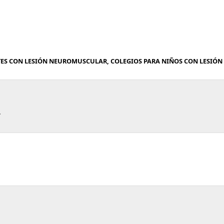
TES CON LESIÓN NEUROMUSCULAR, COLEGIOS PARA NIÑOS CON LESIÓN
.