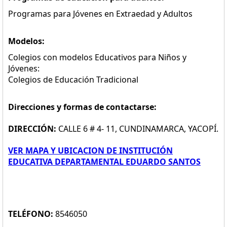
Programas para Jóvenes en Extraedad y Adultos
Modelos:
Colegios con modelos Educativos para Niños y
Jóvenes:
Colegios de Educación Tradicional
Direcciones y formas de contactarse:
DIRECCIÓN:
CALLE 6 # 4- 11, CUNDINAMARCA, YACOPÍ.
VER MAPA Y UBICACION DE INSTITUCIÓN
EDUCATIVA DEPARTAMENTAL EDUARDO SANTOS
TELÉFONO:
8546050