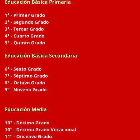
Educación Básica Primaria
1° - Primer Grado
2° - Segundo Grado
3° - Tercer Grado
4° - Cuarto Grado
5° - Quinto Grado
Educación Básica Secundaria
6° - Sexto Grado
7° - Séptimo Grado
8° - Octavo Grado
9° - Noveno Grado
Educación Media
10° - Décimo Grado
10° - Décimo Grado Vocacional
11° - Onceavo Grado