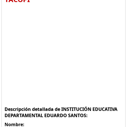
Descripción detallada de INSTITUCIÓN EDUCATIVA
DEPARTAMENTAL EDUARDO SANTOS:
Nombre: