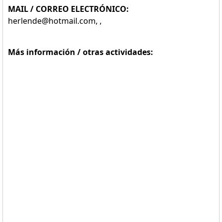
MAIL / CORREO ELECTRÓNICO:
herlende@hotmail.com, ,
Más información / otras actividades: