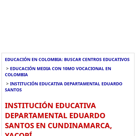
EDUCACIÓN EN COLOMBIA: BUSCAR CENTROS EDUCATIVOS
>
EDUCACIÓN MEDIA CON 10MO VOCACIONAL EN
COLOMBIA
>
INSTITUCIÓN EDUCATIVA DEPARTAMENTAL EDUARDO
SANTOS
INSTITUCIÓN EDUCATIVA
DEPARTAMENTAL EDUARDO
SANTOS EN CUNDINAMARCA,
YACOPÍ