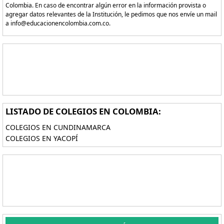
Colombia. En caso de encontrar algún error en la información provista o
agregar datos relevantes de la Institución, le pedimos que nos envíe un mail
a info@educacionencolombia.com.co.
LISTADO DE COLEGIOS EN COLOMBIA:
COLEGIOS EN CUNDINAMARCA
COLEGIOS EN YACOPÍ