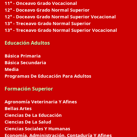
11° - Onceavo Grado Vocacional
12° - Doceavo Grado Normal Superior
12° - Doceavo Grado Normal Superior Vocacional
13° - Treceavo Grado Normal Superior
13° - Treceavo Grado Normal Superior Vocacional
Educación Adultos
Básica Primaria
Básica Secundaria
Media
Programas De Educación Para Adultos
Formación Superior
Agronomía Veterinaria Y Afines
Bellas Artes
Ciencias De La Educación
Ciencias De La Salud
Ciencias Sociales Y Humanas
Economía, Administración, Contaduría Y Afines