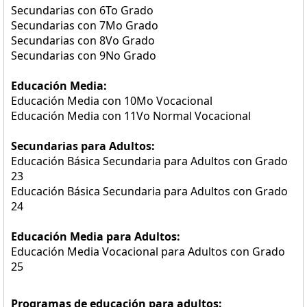
Secundarias con 6To Grado
Secundarias con 7Mo Grado
Secundarias con 8Vo Grado
Secundarias con 9No Grado
Educación Media:
Educación Media con 10Mo Vocacional
Educación Media con 11Vo Normal Vocacional
Secundarias para Adultos:
Educación Básica Secundaria para Adultos con Grado
23
Educación Básica Secundaria para Adultos con Grado
24
Educación Media para Adultos:
Educación Media Vocacional para Adultos con Grado
25
Programas de educación para adultos: