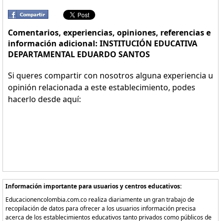
Comentarios, experiencias, opiniones, referencias e
información adicional: INSTITUCIÓN EDUCATIVA
DEPARTAMENTAL EDUARDO SANTOS
Si queres compartir con nosotros alguna experiencia u
opinión relacionada a este establecimiento, podes
hacerlo desde aquí:
Información importante para usuarios y centros educativos:
Educacionencolombia.com.co realiza diariamente un gran trabajo de
recopilación de datos para ofrecer a los usuarios información precisa
acerca de los establecimientos educativos tanto privados como públicos de