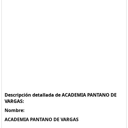
Descripción detallada de ACADEMIA PANTANO DE
VARGAS:
Nombre:
ACADEMIA PANTANO DE VARGAS