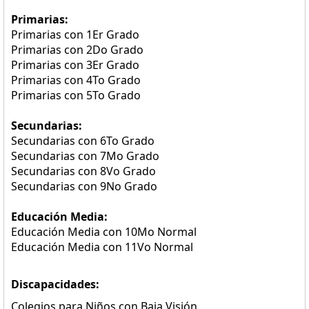
Primarias:
Primarias con 1Er Grado
Primarias con 2Do Grado
Primarias con 3Er Grado
Primarias con 4To Grado
Primarias con 5To Grado
Secundarias:
Secundarias con 6To Grado
Secundarias con 7Mo Grado
Secundarias con 8Vo Grado
Secundarias con 9No Grado
Educación Media:
Educación Media con 10Mo Normal
Educación Media con 11Vo Normal
Discapacidades:
Colegios para Niños con Baja Visión