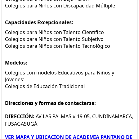
Colegios para Niños con Discapacidad Múltiple
Capacidades Excepcionales:
Colegios para Niños con Talento Científico
Colegios para Niños con Talento Subjetivo
Colegios para Niños con Talento Tecnológico
Modelos:
Colegios con modelos Educativos para Niños y
Jóvenes:
Colegios de Educación Tradicional
Direcciones y formas de contactarse:
DIRECCIÓN:
AV LAS PALMAS # 19-05, CUNDINAMARCA,
FUSAGASUGÁ.
VER MAPA Y UBICACION DE ACADEMIA PANTANO DE