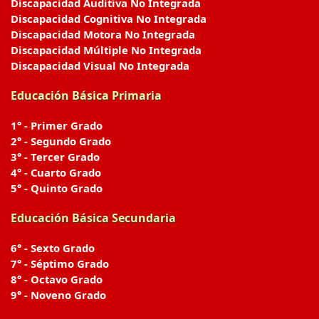
Discapacidad Auditiva No Integrada
Discapacidad Cognitiva No Integrada
Discapacidad Motora No Integrada
Discapacidad Múltiple No Integrada
Discapacidad Visual No Integrada
Educación Básica Primaria
1° - Primer Grado
2° - Segundo Grado
3° - Tercer Grado
4° - Cuarto Grado
5° - Quinto Grado
Educación Básica Secundaria
6° - Sexto Grado
7° - Séptimo Grado
8° - Octavo Grado
9° - Noveno Grado