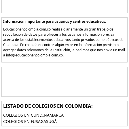
Información importante para usuarios y centros educativos:
Educacionencolombia.com.co realiza diariamente un gran trabajo de
recopilación de datos para ofrecer a los usuarios información precisa
acerca de los establecimientos educativos tanto privados como públicos de
Colombia. En caso de encontrar algún error en la información provista o
agregar datos relevantes de la Institución, le pedimos que nos envíe un mail
a info@educacionencolombia.com.co.
LISTADO DE COLEGIOS EN COLOMBIA:
COLEGIOS EN CUNDINAMARCA
COLEGIOS EN FUSAGASUGÁ