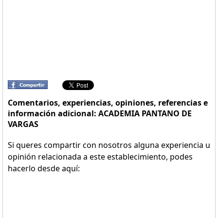
Comentarios, experiencias, opiniones, referencias e
información adicional: ACADEMIA PANTANO DE
VARGAS
Si queres compartir con nosotros alguna experiencia u
opinión relacionada a este establecimiento, podes
hacerlo desde aquí: