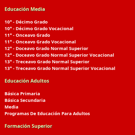
Educación Media
10° - Décimo Grado
10° - Décimo Grado Vocacional
11° - Onceavo Grado
11° - Onceavo Grado Vocacional
12° - Doceavo Grado Normal Superior
12° - Doceavo Grado Normal Superior Vocacional
13° - Treceavo Grado Normal Superior
13° - Treceavo Grado Normal Superior Vocacional
Educación Adultos
Básica Primaria
Básica Secundaria
Media
Programas De Educación Para Adultos
Formación Superior