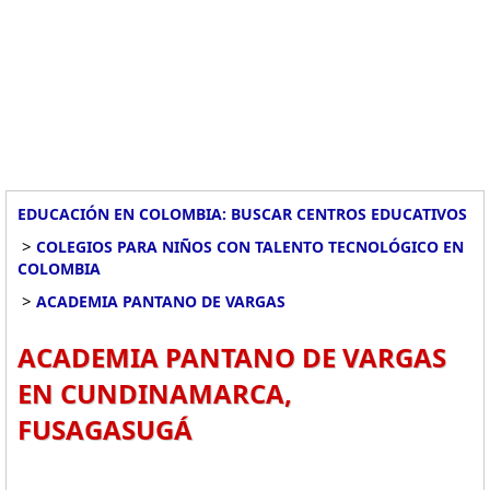
EDUCACIÓN EN COLOMBIA: BUSCAR CENTROS EDUCATIVOS
>
COLEGIOS PARA NIÑOS CON TALENTO TECNOLÓGICO EN
COLOMBIA
>
ACADEMIA PANTANO DE VARGAS
ACADEMIA PANTANO DE VARGAS
EN CUNDINAMARCA,
FUSAGASUGÁ